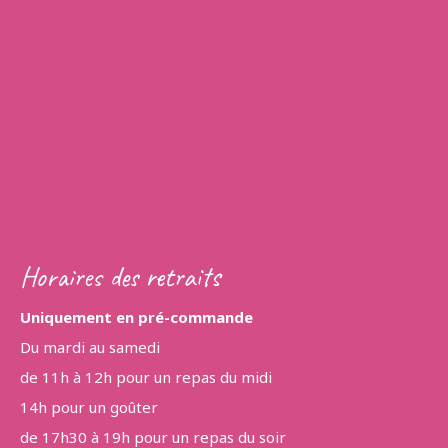
Horaires des retraits
Uniquement en pré-commande
Du mardi au samedi
de 11h à 12h pour un repas du midi
14h pour un goûter
de 17h30 à 19h pour un repas du soir