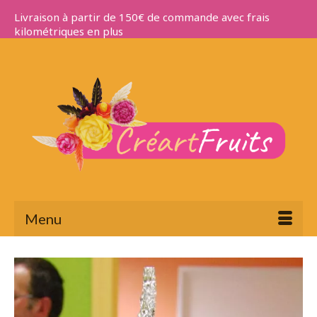
Livraison à partir de 150€ de commande avec frais
kilométriques en plus
Menu