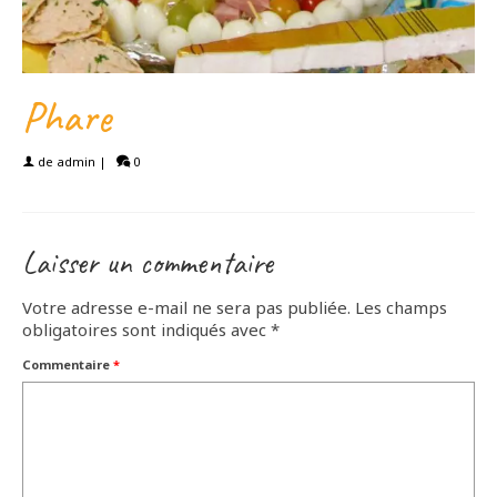
Phare
de
admin
|
0
Laisser un commentaire
Votre adresse e-mail ne sera pas publiée.
Les champs
obligatoires sont indiqués avec
*
Commentaire
*