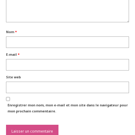
Nom
*
E-mail
*
Site web
Enregistrer mon nom, mon e-mail et mon site dans le navigateur pour
mon prochain commentaire.