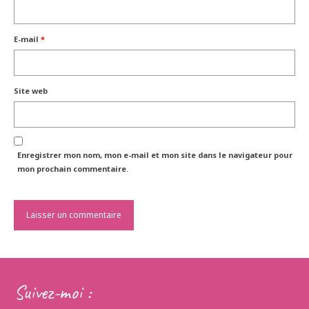
E-mail
*
Site web
Enregistrer mon nom, mon e-mail et mon site dans le navigateur pour
mon prochain commentaire.
Suivez-moi :