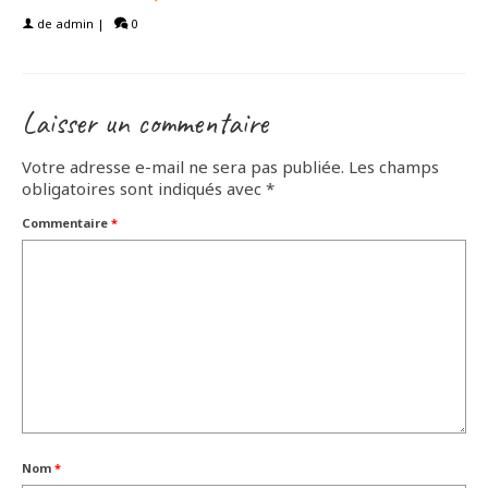
de
admin
|
0
Laisser un commentaire
Votre adresse e-mail ne sera pas publiée.
Les champs
obligatoires sont indiqués avec
*
Commentaire
*
Nom
*