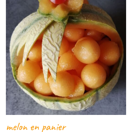
melon en panier