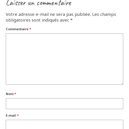
Laisser un commentaire
Votre adresse e-mail ne sera pas publiée.
Les champs
obligatoires sont indiqués avec
*
Commentaire
*
Nom
*
E-mail
*