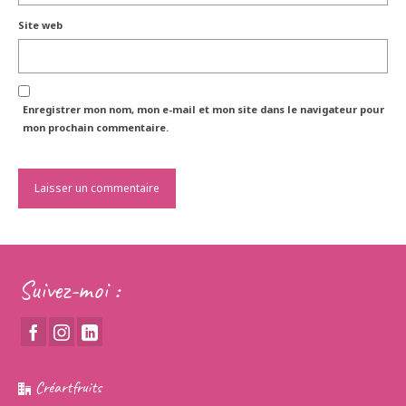
Site web
Enregistrer mon nom, mon e-mail et mon site dans le navigateur pour
mon prochain commentaire.
Suivez-moi :
Créartfruits