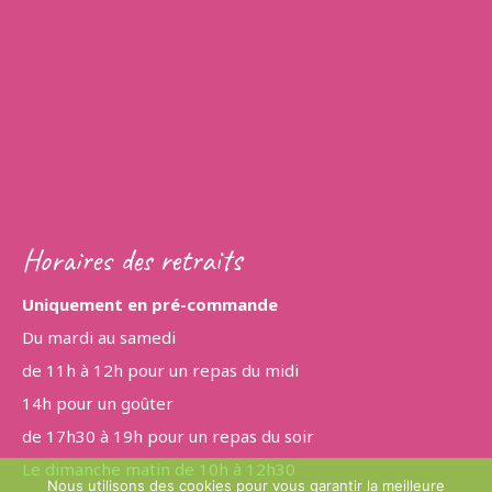
Horaires des retraits
Uniquement en pré-commande
Du mardi au samedi
de 11h à 12h pour un repas du midi
14h pour un goûter
de 17h30 à 19h pour un repas du soir
Le dimanche matin de 10h à 12h30
Nous utilisons des cookies pour vous garantir la meilleure