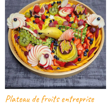
Plateau de fruits entreprise